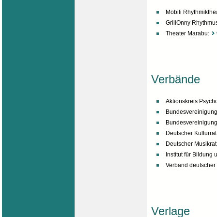
Mobili Rhythmikthe
GrillOnny Rhythmu
Theater Marabu:
Verbände
Aktionskreis Psych
Bundesvereinigung 
Bundesvereinigung
Deutscher Kulturrat
Deutscher Musikrat
Institut für Bildung
Verband deutscher
Verlage